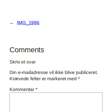
←
IMG_1996
Comments
Skriv et svar
Din e-mailadresse vil ikke blive publiceret.
Krævede felter er markeret med
*
Kommentar
*