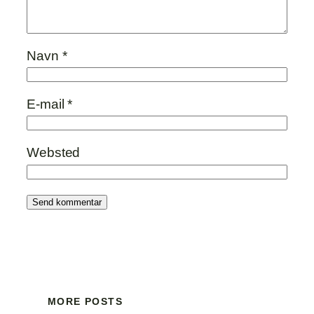
Navn
*
E-mail
*
Websted
MORE POSTS