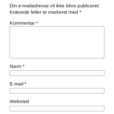
Din e-mailadresse vil ikke blive publiceret.
Krævede felter er markeret med
*
Kommentar
*
Navn
*
E-mail
*
Websted