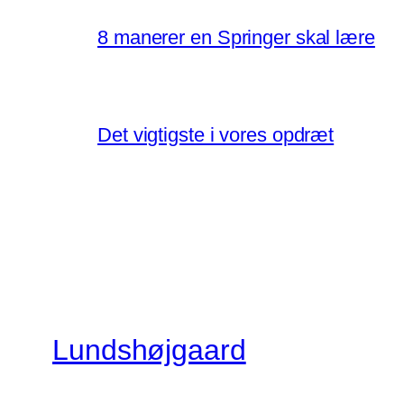
8 manerer en Springer skal lære
Det vigtigste i vores opdræt
Lundshøjgaard