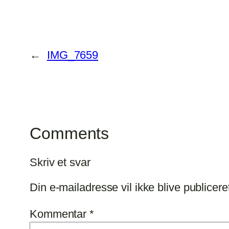
←
IMG_7659
Comments
Skriv et svar
Din e-mailadresse vil ikke blive publicere
Kommentar
*