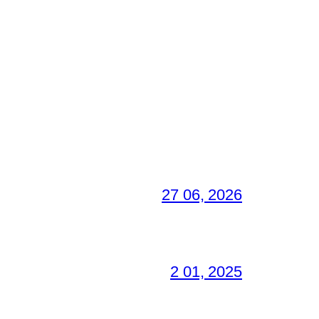
27 06, 2026
2 01, 2025