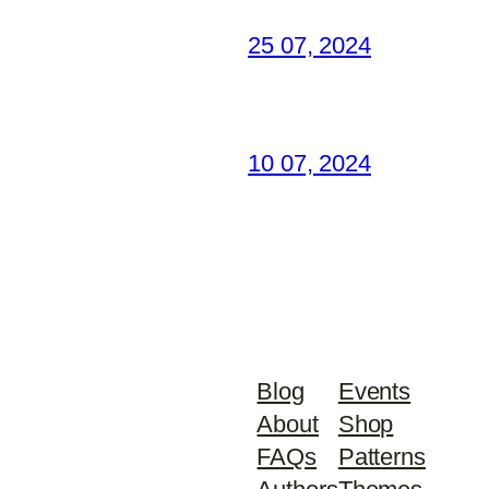
25 07, 2024
10 07, 2024
Blog
Events
About
Shop
FAQs
Patterns