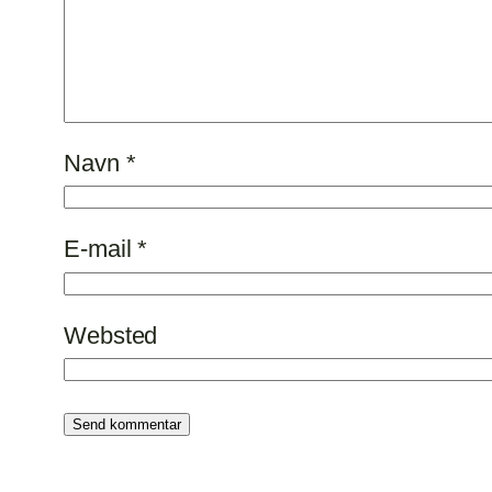
Navn
*
E-mail
*
Websted