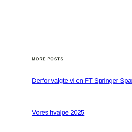
MORE POSTS
Derfor valgte vi en FT Springer Spa
Vores hvalpe 2025