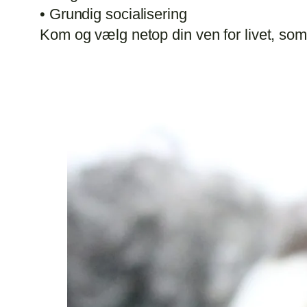
• Grundig socialisering
Kom og vælg netop din ven for livet, som 