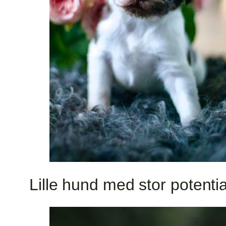
Lille hund med stor potenti