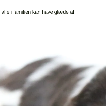
alle i familien kan have glæde af.